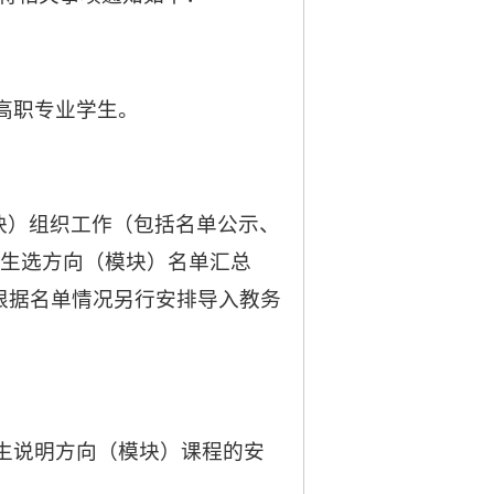
高职专业学生。
块）组织工作（包括名单公示、
学生选方向（模块）名单汇总
根据名单情况另行安排导入教务
生说明方向（模块）课程的安