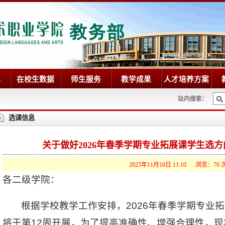
心
在校生数据
师生服务
教学成果
人才培养方案
站内搜索：
选课信息
关于做好2026年春季学期专业拓展课学生选
2025年11月18日 11:10 浏览：
70
各二级学院：
根据学校教学工作安排，2026年春季学期专业
将于第12周开展，为了提高准确性、增强合理性，