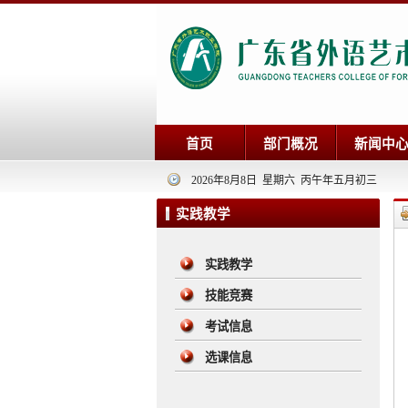
首页
部门概况
新闻中
2026年8月8日 星期六 丙午年五月初三
实践教学
实践教学
技能竞赛
考试信息
选课信息