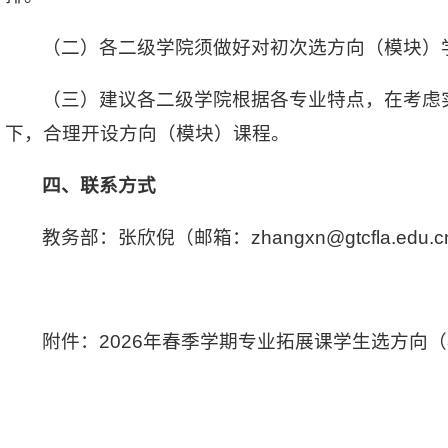
（二）各二级学院须做好对初次选方向（模块）
（三）建议各二级学院根据各专业特点，在考虑
下，合理开设方向（模块）课程。
四、联系方式
教务部：张欣倪（邮箱：zhangxn@gtcfla.edu.
附件：2026年春季学期专业拓展课学生选方向