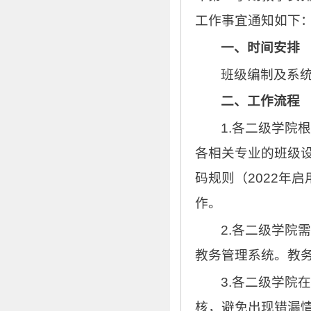
工作事宜通知如下
一、时间安排
班级编制及系
二、工作流程
1.各二级学院
各相关专业的班级
码规则（2022年
作。
2.各二级学院
教务管理系统。教
3.各二级学院
核，避免出现错漏