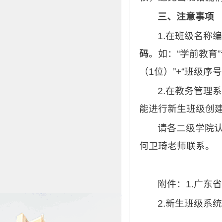
三、注意事项
1.在班级名称
码
。如：“学前教育”
（1位）”+“班级序
2.在教务管理
能进行新生班级创
请各二级学院
何卫琦老师联系。
附件：1.广东
2.新生班级系