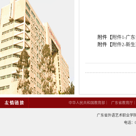
附件【
附件1-广
附件【
附件2-新生
|
中华人民共和国教育部
广东省教育厅
广东省外语艺术职业学院
电话：02