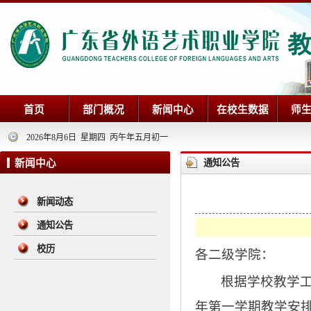
首页
部门概况
新闻中心
在校生数据
师
2026年8月6日 星期四 丙午年五月初一
新闻中心
通知公告
新闻动态
通知公告
校历
各二级学院：
根据学校教学工
年第一学期教学安排