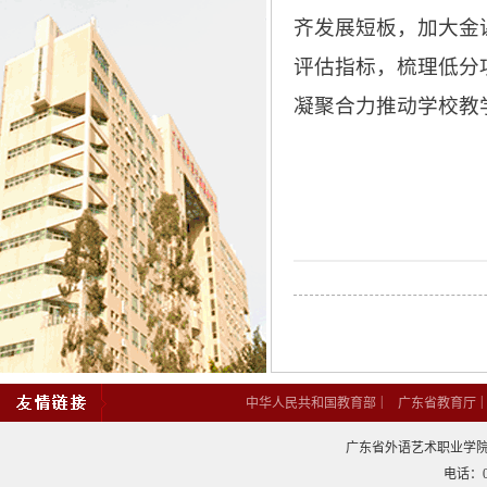
齐发展短板，加大金
评估指标，梳理低分
凝聚合力推动学校教
|
中华人民共和国教育部
广东省教育厅
广东省外语艺术职业学院
电话：02