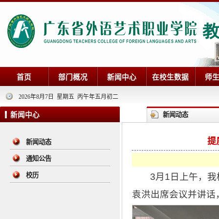
首页
部门概况
新闻中心
在校生数据
师
2026年8月7日 星期五 丙午年五月初二
新闻中心
新闻动态
提
新闻动态
通知公告
3月1日上午，我
校历
袁洪出席会议并讲话