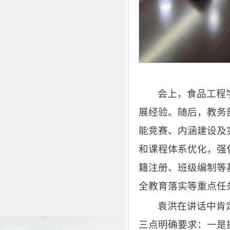
会上，食品工程
展经验。随后，教务
能竞赛、内涵建设及
和课程体系优化，强
籍注册、班级编制等
全教育落实等重点任
袁洪在讲话中肯
三点明确要求：一是