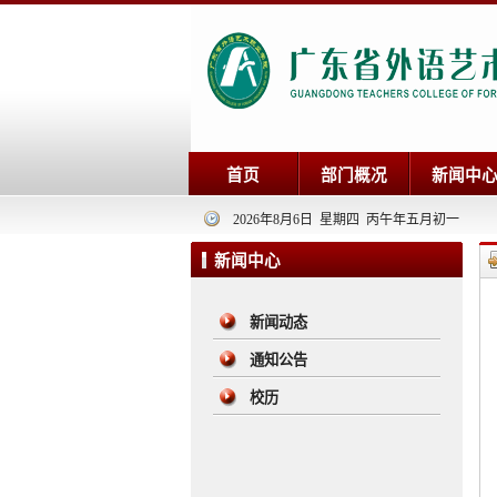
首页
部门概况
新闻中
2026年8月6日 星期四 丙午年五月初一
新闻中心
新闻动态
通知公告
校历