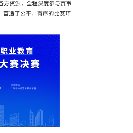
各方资源，全程深度参与赛事
障，营造了公平、有序的比赛环