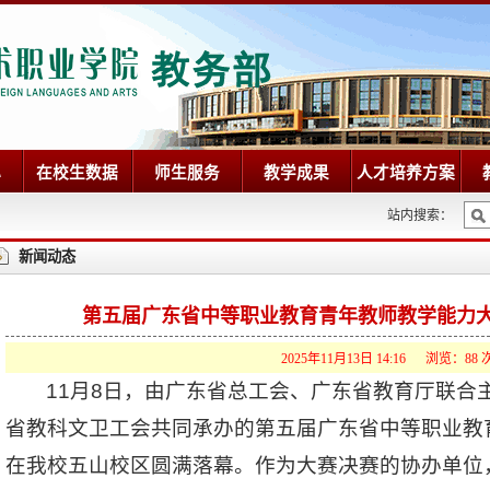
心
在校生数据
师生服务
教学成果
人才培养方案
站内搜索：
新闻动态
第五届广东省中等职业教育青年教师教学能力
2025年11月13日 14:16 浏览：
88
11月8日，由广东省总工会、广东省教育厅联合
省教科文卫工会共同承办的第五届广东省中等职业教
在我校五山校区圆满落幕。作为大赛决赛的协办单位