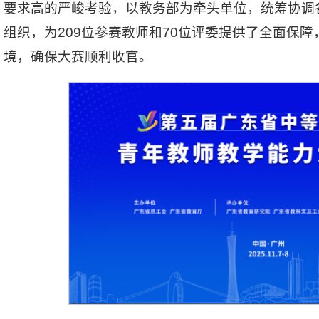
要求高的严峻考验，以教务部为牵头单位，统筹协调
组织，为209位参赛教师和70位评委提供了全面保
境，确保大赛顺利收官。