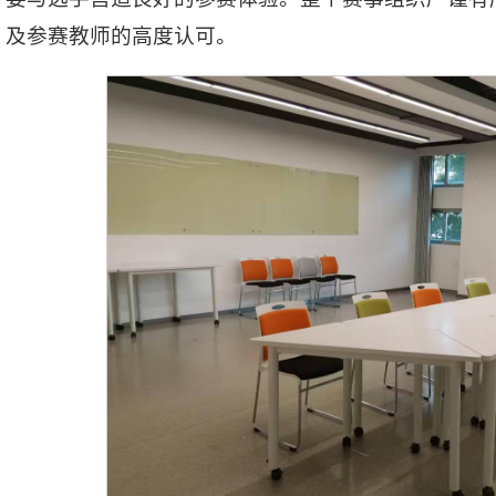
及参赛教师的高度认可。