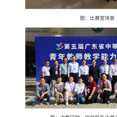
图：比赛室场景