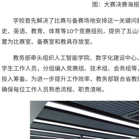
图：大赛决赛海
学校首先解决了比赛与备赛场地安排这一关键问
史、英语、教育、体育等10个竞赛组别，提供了五
置为比赛室、备赛室和教具存放室。
教务部牵头组织人工智能学院、数字化建设中心、
学生工作人员，分组编入竞赛组、技术组、会务组等
投入筹备。为进一步提升工作效率，教务部联合省教
确保每位工作人员熟悉流程、职责清晰。